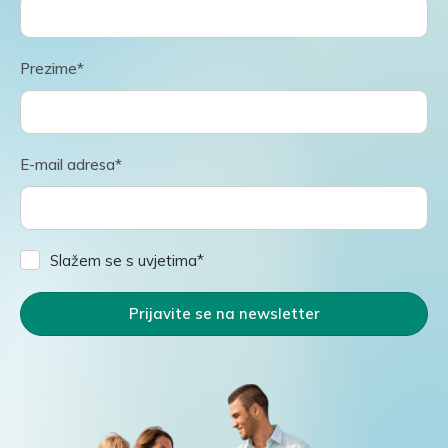
Prezime*
E-mail adresa*
Slažem se s uvjetima*
Prijavite se na newsletter