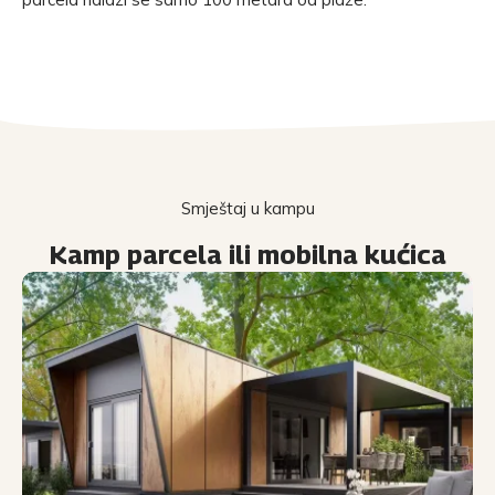
Smještaj u kampu
Kamp parcela ili mobilna kućica