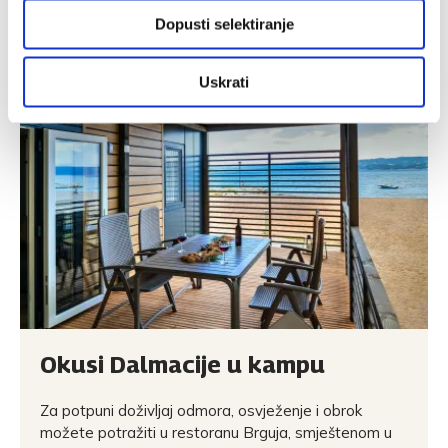
Dopusti selektiranje
Uskrati
Okusi Dalmacije u kampu
Za potpuni doživljaj odmora, osvježenje i obrok
možete potražiti u restoranu Brguja, smještenom u