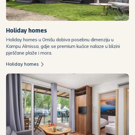
Holiday homes
Holiday homes u Omišu dobiva posebnu dimenziju u
Kampu Almissa, gdje se premium kućice nalaze u blizini
pješčane plaže i mora.
Holiday homes