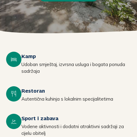
Kamp
Udoban smještaj, izvrsna usluga i bogata ponuda
sadržaja
Restoran
Autentična kuhinja s lokalnim specijalitetima
Sport i zabava
Vodene aktivnosti i dodatni atraktivni sadržaji za
cijelu obitelj