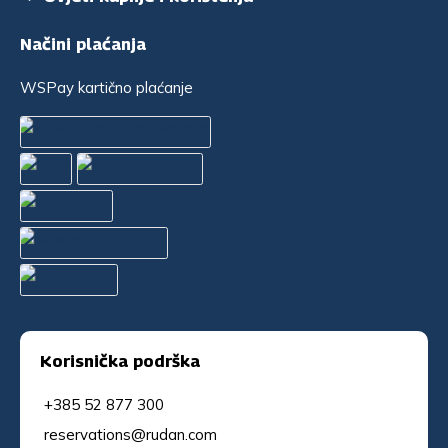
Načini plaćanja
WSPay kartično plaćanje
Korisnička podrška
+385 52 877 300
reservations@rudan.com