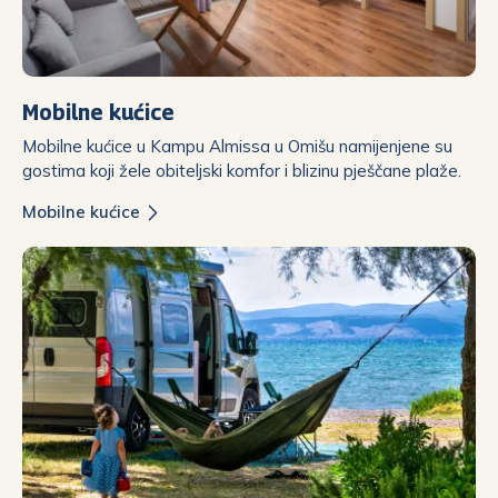
Mobilne kućice
Mobilne kućice u Kampu Almissa u Omišu namijenjene su
gostima koji žele obiteljski komfor i blizinu pješčane plaže.
Mobilne kućice