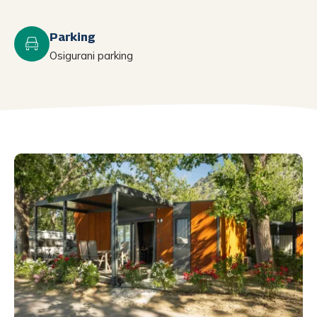
Parking
Osigurani parking