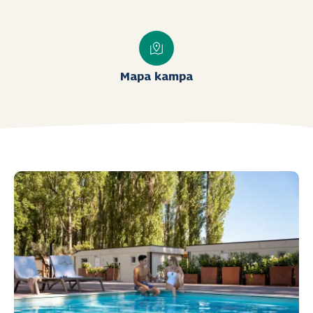
Mapa kampa