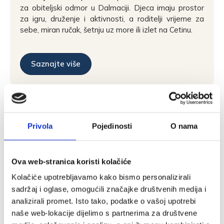
za obiteljski odmor u Dalmaciji. Djeca imaju prostor
za igru, druženje i aktivnosti, a roditelji vrijeme za
sebe, miran ručak, šetnju uz more ili izlet na Cetinu.
Saznajte više
Privola
Pojedinosti
O nama
Ova web-stranica koristi kolačiće
Kolačiće upotrebljavamo kako bismo personalizirali
sadržaj i oglase, omogućili značajke društvenih medija i
analizirali promet. Isto tako, podatke o vašoj upotrebi
naše web-lokacije dijelimo s partnerima za društvene