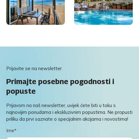
Prijavite se na newsletter
Primajte posebne pogodnosti i
popuste
Prijavom na naš newsletter, uvijek ćete biti u toku s
najnovijim ponudama i ekskluzivnim popustima. Ne propusti
priliku da prvi saznate o specijalnim akcijama i novostima!
Ime*