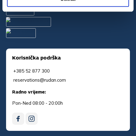
Korisnička podrška
+385 52 877 300
reservations@rudan.com
Radno vrijeme:
Pon-Ned 08:00 - 20:00h