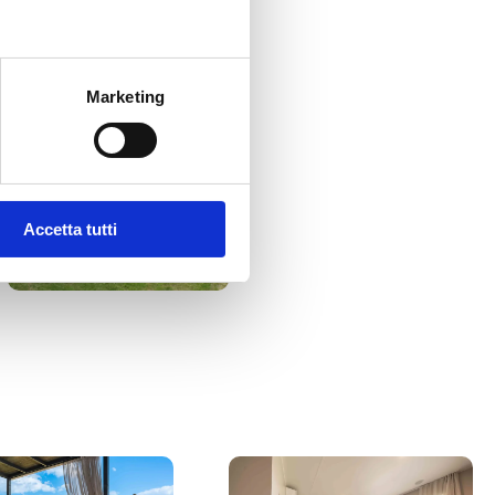
Marketing
Accetta tutti