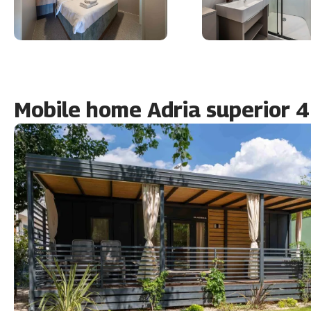
Mobile home Adria superior 4+