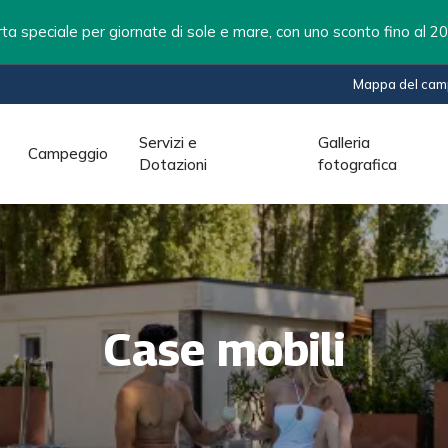
speciale per giornate di sole e mare, con uno sconto fino al 2
Mappa del cam
Servizi e
Galleria
Campeggio
Dotazioni
fotografica
Case mobili