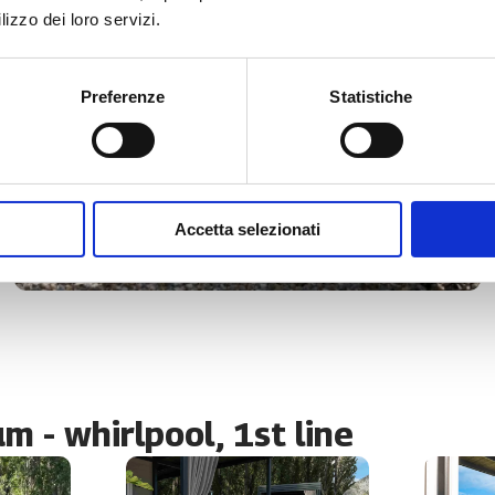
lizzo dei loro servizi.
Preferenze
Statistiche
Accetta selezionati
 - whirlpool, 1st line