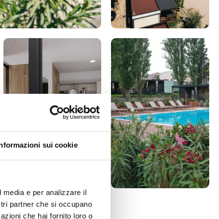
Informazioni sui cookie
l media e per analizzare il
ostri partner che si occupano
azioni che hai fornito loro o