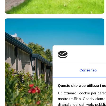
Consenso
Questo sito web utilizza i c
Utilizziamo i cookie per perso
nostro traffico. Condividiamo 
di analisi dei dati web, pubbl