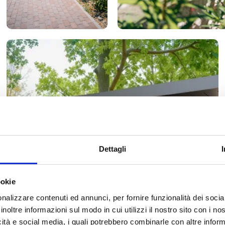
Dettagli
ookie
nalizzare contenuti ed annunci, per fornire funzionalità dei socia
inoltre informazioni sul modo in cui utilizzi il nostro sito con i n
icità e social media, i quali potrebbero combinarle con altre inform