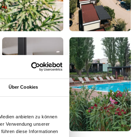
Über Cookies
 Medien anbieten zu können
hrer Verwendung unserer
 führen diese Informationen