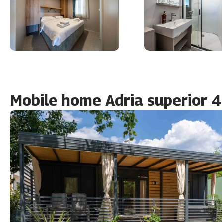
Mobile home Adria superior 4+