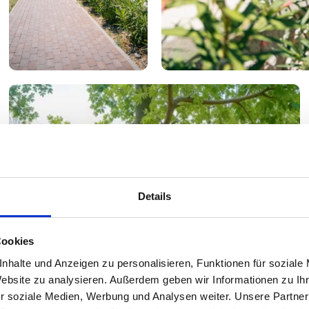
Details
Cookies
nhalte und Anzeigen zu personalisieren, Funktionen für soziale
Website zu analysieren. Außerdem geben wir Informationen zu I
r soziale Medien, Werbung und Analysen weiter. Unsere Partner