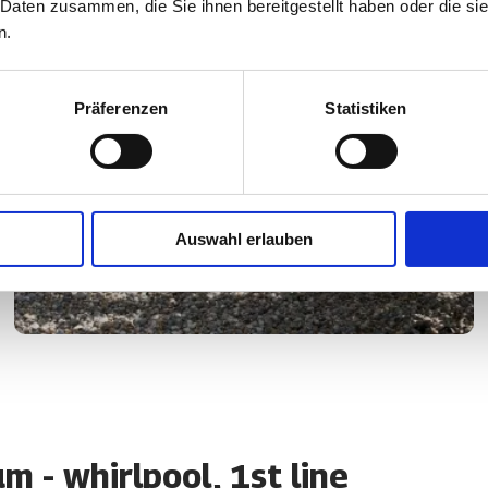
 Daten zusammen, die Sie ihnen bereitgestellt haben oder die s
n.
Präferenzen
Statistiken
Auswahl erlauben
 - whirlpool, 1st line