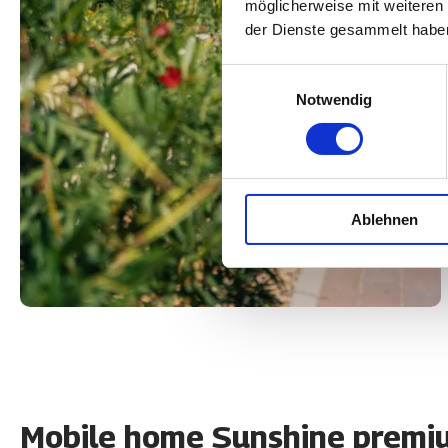
möglicherweise mit weiteren
der Dienste gesammelt habe
Einwilligungsauswahl
Notwendig
Ablehnen
Mobile home Sunshine premium