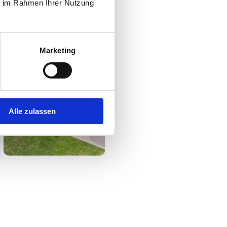
ie im Rahmen Ihrer Nutzung
Marketing
Alle zulassen