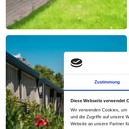
Zustimmung
Diese Webseite verwendet 
Wir verwenden Cookies, um I
und die Zugriffe auf unsere 
Website an unsere Partner fü