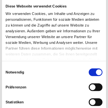
Diese Webseite verwendet Cookies
Wir verwenden Cookies, um Inhalte und Anzeigen zu
personalisieren, Funktionen für soziale Medien anbieten
zu können und die Zugriffe auf unsere Website zu
analysieren. Außerdem geben wir Informationen zu Ihrer
Verwendung unserer Website an unsere Partner für
soziale Medien, Werbung und Analysen weiter. Unsere
Partner führen diese Informationen möglicherweise mit
weiteren Daten zusammen, die Sie ihnen bereitgestellt
haben oder die sie im Rahmen Ihrer Nutzung der Dienste
gesammelt haben.
Einwilligungsauswahl
Notwendig
Präferenzen
Statistiken