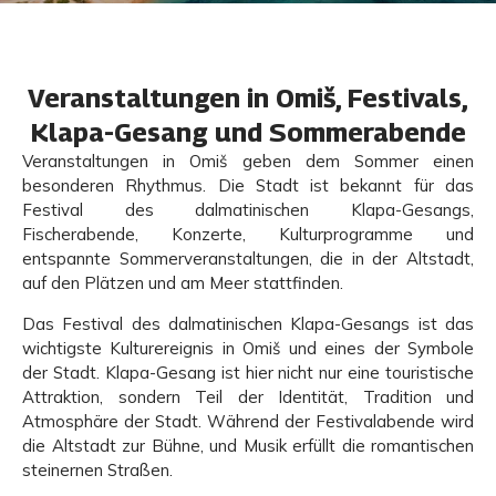
Veranstaltungen in Omiš, Festivals,
Klapa-Gesang und Sommerabende
Veranstaltungen in Omiš geben dem Sommer einen
besonderen Rhythmus. Die Stadt ist bekannt für das
Festival des dalmatinischen Klapa-Gesangs,
Fischerabende, Konzerte, Kulturprogramme und
entspannte Sommerveranstaltungen, die in der Altstadt,
auf den Plätzen und am Meer stattfinden.
Das Festival des dalmatinischen Klapa-Gesangs ist das
wichtigste Kulturereignis in Omiš und eines der Symbole
der Stadt. Klapa-Gesang ist hier nicht nur eine touristische
Attraktion, sondern Teil der Identität, Tradition und
Atmosphäre der Stadt. Während der Festivalabende wird
die Altstadt zur Bühne, und Musik erfüllt die romantischen
steinernen Straßen.