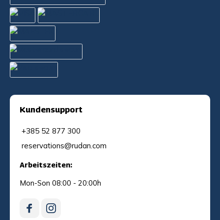
Kundensupport
+385 52 877 300
reservations@rudan.com
Arbeitszeiten:
Mon-Son 08:00 - 20:00h