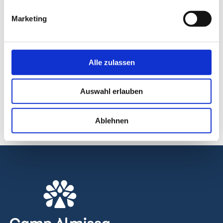
Marketing
Alle zulassen
Auswahl erlauben
Ablehnen