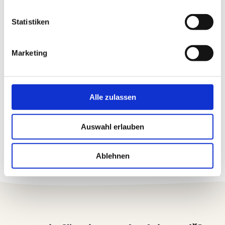
Statistiken
Marketing
Alle zulassen
Auswahl erlauben
Ablehnen