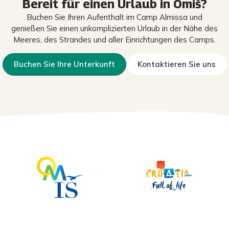
Bereit für einen Urlaub in Omiš?
Buchen Sie Ihren Aufenthalt im Camp Almissa und
genießen Sie einen unkomplizierten Urlaub in der Nähe des
Meeres, des Strandes und aller Einrichtungen des Camps.
Buchen Sie Ihre Unterkunft
Kontaktieren Sie uns