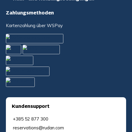
Zahlungsmethoden
Kartenzahlung über WSPay
Kundensupport
+385 52 877 300
reservations@rudan.com