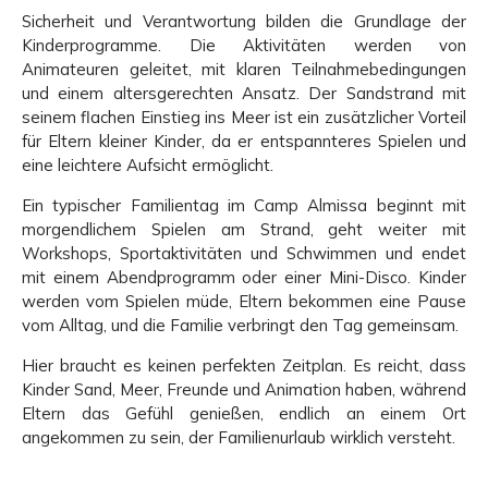
Sicherheit und Verantwortung bilden die Grundlage der
Kinderprogramme. Die Aktivitäten werden von
Animateuren geleitet, mit klaren Teilnahmebedingungen
und einem altersgerechten Ansatz. Der Sandstrand mit
seinem flachen Einstieg ins Meer ist ein zusätzlicher Vorteil
für Eltern kleiner Kinder, da er entspannteres Spielen und
eine leichtere Aufsicht ermöglicht.
Ein typischer Familientag im Camp Almissa beginnt mit
morgendlichem Spielen am Strand, geht weiter mit
Workshops, Sportaktivitäten und Schwimmen und endet
mit einem Abendprogramm oder einer Mini-Disco. Kinder
werden vom Spielen müde, Eltern bekommen eine Pause
vom Alltag, und die Familie verbringt den Tag gemeinsam.
Hier braucht es keinen perfekten Zeitplan. Es reicht, dass
Kinder Sand, Meer, Freunde und Animation haben, während
Eltern das Gefühl genießen, endlich an einem Ort
angekommen zu sein, der Familienurlaub wirklich versteht.