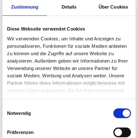
Zustimmung
Details
Über Cookies
Diese Webseite verwendet Cookies
Wir verwenden Cookies, um Inhalte und Anzeigen zu
personalisieren, Funktionen für soziale Medien anbieten
zu können und die Zugriffe auf unsere Website zu
analysieren. Außerdem geben wir Informationen zu Ihrer
Verwendung unserer Website an unsere Partner für
soziale Medien, Werbung und Analysen weiter. Unsere
Partner führen diese Informationen möglicherweise mit
weiteren Daten zusammen, die Sie ihnen bereitgestellt
haben oder die sie im Rahmen Ihrer Nutzung der Dienste
gesammelt haben.
Einwilligungsauswahl
Notwendig
Präferenzen