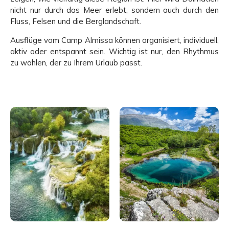
nicht nur durch das Meer erlebt, sondern auch durch den
Fluss, Felsen und die Berglandschaft.
Ausflüge vom Camp Almissa können organisiert, individuell,
aktiv oder entspannt sein. Wichtig ist nur, den Rhythmus
zu wählen, der zu Ihrem Urlaub passt.