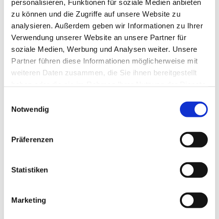
personalisieren, Funktionen für soziale Medien anbieten
zu können und die Zugriffe auf unsere Website zu
analysieren. Außerdem geben wir Informationen zu Ihrer
Verwendung unserer Website an unsere Partner für
soziale Medien, Werbung und Analysen weiter. Unsere
Partner führen diese Informationen möglicherweise mit
weiteren Daten zusammen, die Sie ihnen bereitgestellt
haben oder die sie im Rahmen Ihrer Nutzung der Dienste
gesammelt haben.
Einwilligungsauswahl
Notwendig
Präferenzen
Statistiken
Marketing