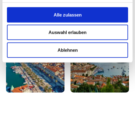
Alle zulassen
Auswahl erlauben
Ablehnen