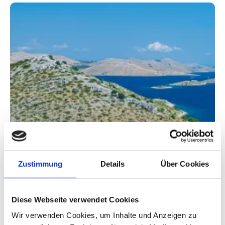
Zustimmung
Details
Über Cookies
Diese Webseite verwendet Cookies
Wir verwenden Cookies, um Inhalte und Anzeigen zu