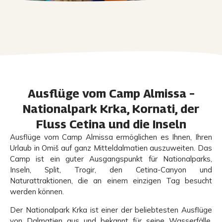
Ausflüge vom Camp Almissa –
Nationalpark Krka, Kornati, der
Fluss Cetina und die Inseln
Ausflüge vom Camp Almissa ermöglichen es Ihnen, Ihren
Urlaub in Omiš auf ganz Mitteldalmatien auszuweiten. Das
Camp ist ein guter Ausgangspunkt für Nationalparks,
Inseln, Split, Trogir, den Cetina-Canyon und
Naturattraktionen, die an einem einzigen Tag besucht
werden können.
Der Nationalpark Krka ist einer der beliebtesten Ausflüge
von Dalmatien aus und bekannt für seine Wasserfälle,