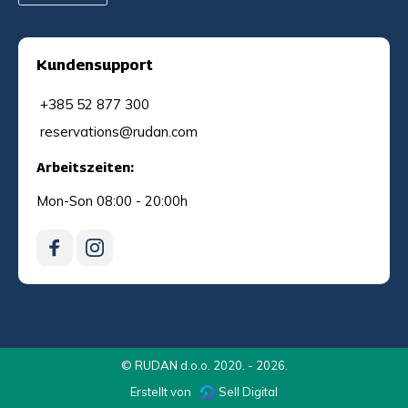
Kundensupport
+385 52 877 300
reservations@rudan.com
Arbeitszeiten:
Mon-Son 08:00 - 20:00h
© RUDAN d.o.o. 2020. - 2026.
Erstellt von
Sell Digital