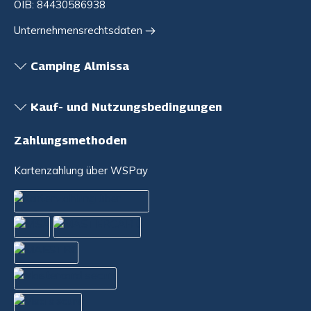
OIB: 84430586938
Unternehmensrechtsdaten
Camping Almissa
Kauf- und Nutzungsbedingungen
Zahlungsmethoden
Kartenzahlung über WSPay