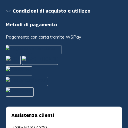
Condizioni di acquisto e utilizzo
Metodi di pagamento
Pagamento con carta tramite WSPay
Assistenza clienti
+385 52 877 300