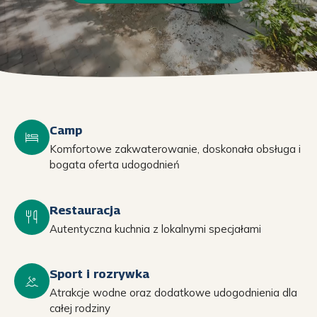
Camp
Komfortowe zakwaterowanie, doskonała obsługa i
bogata oferta udogodnień
Restauracja
Autentyczna kuchnia z lokalnymi specjałami
Sport i rozrywka
Atrakcje wodne oraz dodatkowe udogodnienia dla
całej rodziny