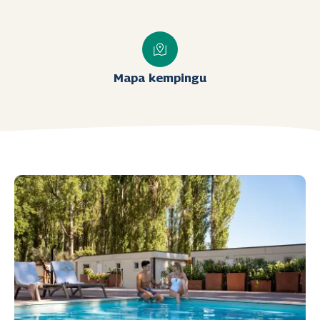
Mapa kempingu