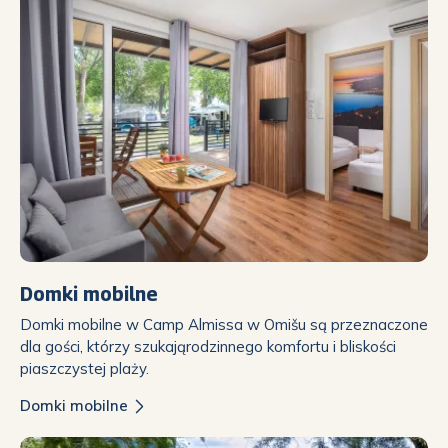
Domki mobilne
Domki mobilne w Camp Almissa w Omišu są przeznaczone
dla gości, którzy szukająrodzinnego komfortu i bliskości
piaszczystej plaży.
Domki mobilne