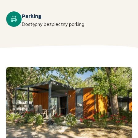
Parking
Dostępny bezpieczny parking