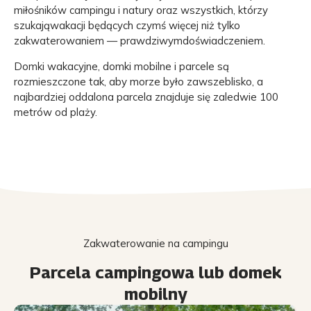
miłośników campingu i natury oraz wszystkich, którzy
szukająwakacji będących czymś więcej niż tylko
zakwaterowaniem — prawdziwymdoświadczeniem.
Domki wakacyjne, domki mobilne i parcele są
rozmieszczone tak, aby morze było zawszeblisko, a
najbardziej oddalona parcela znajduje się zaledwie 100
metrów od plaży.
Zakwaterowanie na campingu
Parcela campingowa lub domek
mobilny