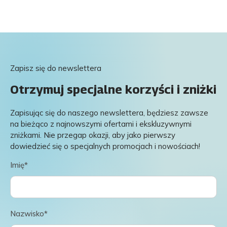
Zapisz się do newslettera
Otrzymuj specjalne korzyści i zniżki
Zapisując się do naszego newslettera, będziesz zawsze
na bieżąco z najnowszymi ofertami i ekskluzywnymi
zniżkami. Nie przegap okazji, aby jako pierwszy
dowiedzieć się o specjalnych promocjach i nowościach!
Imię*
Nazwisko*