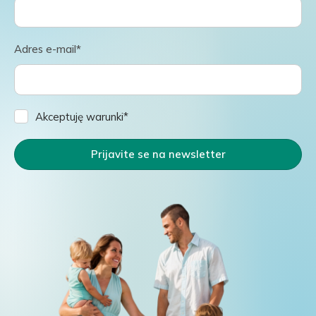
Adres e-mail*
Akceptuję warunki*
Prijavite se na newsletter