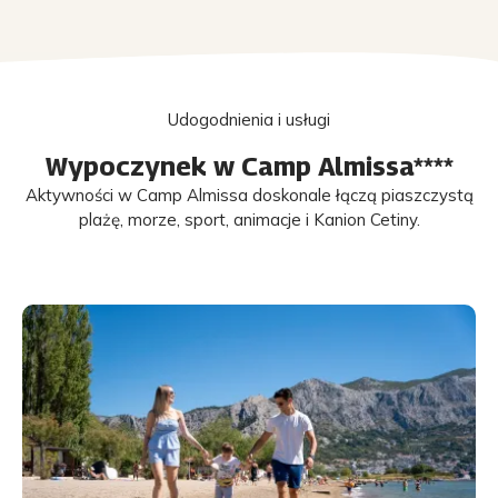
Udogodnienia i usługi
Wypoczynek w Camp Almissa****
Aktywności w Camp Almissa doskonale łączą piaszczystą
plażę, morze, sport, animacje i Kanion Cetiny.