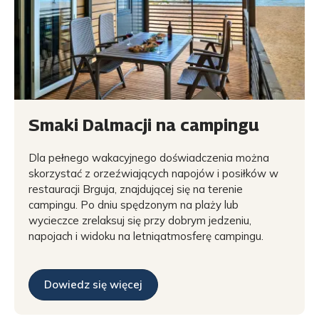
Smaki Dalmacji na campingu
Dla pełnego wakacyjnego doświadczenia można
skorzystać z orzeźwiających napojów i posiłków w
restauracji Brguja, znajdującej się na terenie
campingu. Po dniu spędzonym na plaży lub
wycieczce zrelaksuj się przy dobrym jedzeniu,
napojach i widoku na letniąatmosferę campingu.
Dowiedz się więcej