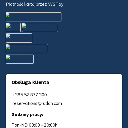
Płatność kartą przez WSPay
Obsługa klienta
+385 52 877 300
reservations@rudan.com
Godziny pracy:
Pon-ND 08:00 - 20:00h