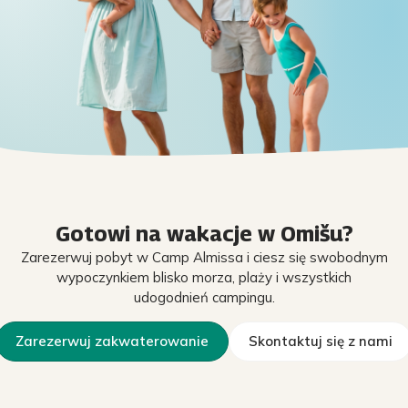
Gotowi na wakacje w Omišu?
Zarezerwuj pobyt w Camp Almissa i ciesz się swobodnym
wypoczynkiem blisko morza, plaży i wszystkich
udogodnień campingu.
Zarezerwuj zakwaterowanie
Skontaktuj się z nami