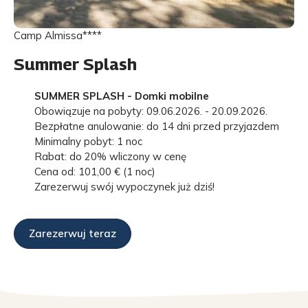
Camp Almissa****
Summer Splash
SUMMER SPLASH - Domki mobilne
Obowiązuje na pobyty: 09.06.2026. - 20.09.2026.
Bezpłatne anulowanie: do 14 dni przed przyjazdem
Minimalny pobyt: 1 noc
Rabat: do 20% wliczony w cenę
Cena od: 101,00 € (1 noc)
Zarezerwuj swój wypoczynek już dziś!
Zarezerwuj teraz