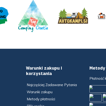
Warunki zakupu i
Metody 
korzystania
Płatność
Najczęściej Zadawane Pytania
Warunki zakupu
Metody płatności