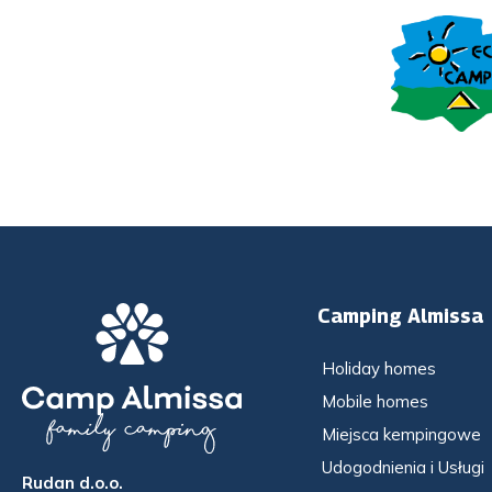
Camping Almissa
Holiday homes
Mobile homes
Miejsca kempingowe
Udogodnienia i Usługi
Rudan d.o.o.