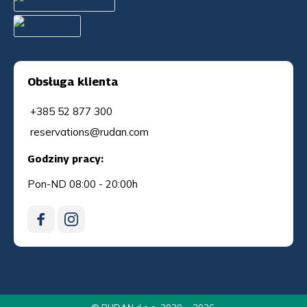
Obsługa klienta
+385 52 877 300
reservations@rudan.com
Godziny pracy:
Pon-ND 08:00 - 20:00h