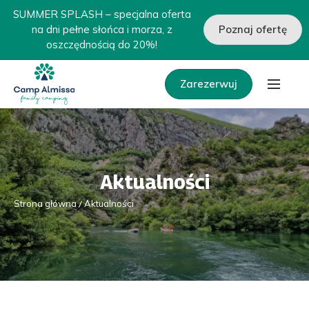
SUMMER SPLASH – specjalna oferta
na dni pełne słońca i morza, z
Poznaj ofertę
oszczędnością do 20%!
Zarezerwuj
Aktualności
Strona główna
Aktualności